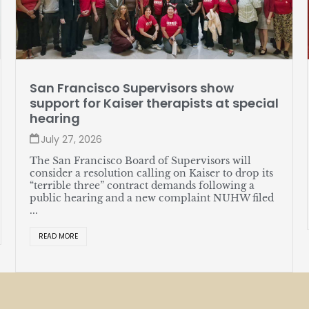
San Francisco Supervisors show
support for Kaiser therapists at special
hearing
July 27, 2026
The San Francisco Board of Supervisors will
consider a resolution calling on Kaiser to drop its
“terrible three” contract demands following a
public hearing and a new complaint NUHW filed
...
READ MORE