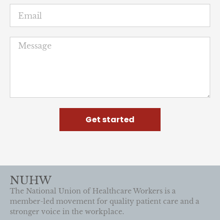
Get started
NUHW
The National Union of Healthcare Workers is a
member-led movement for quality patient care and a
stronger voice in the workplace.