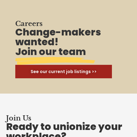
Careers
Change-makers
wanted!
Join our team
See our current job listings >>
Join Us
Ready to unionize your
workplace?