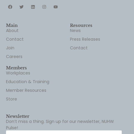
Main
Resources
About
News
Contact
Press Releases
Join
Contact
Careers
Members
Workplaces
Education & Training
Member Resources
Store
Newsletter
Don’t miss a thing. Sign up for our newsletter, NUHW
Pulse!