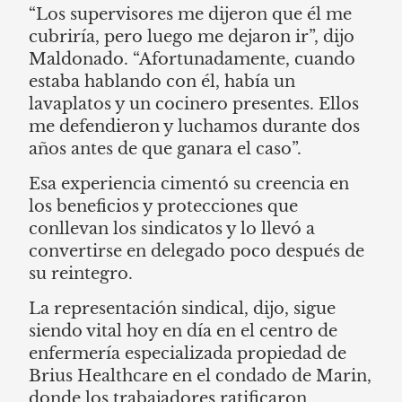
“Los supervisores me dijeron que él me
cubriría, pero luego me dejaron ir”, dijo
Maldonado. “Afortunadamente, cuando
estaba hablando con él, había un
lavaplatos y un cocinero presentes. Ellos
me defendieron y luchamos durante dos
años antes de que ganara el caso”.
Esa experiencia cimentó su creencia en
los beneficios y protecciones que
conllevan los sindicatos y lo llevó a
convertirse en delegado poco después de
su reintegro.
La representación sindical, dijo, sigue
siendo vital hoy en día en el centro de
enfermería especializada propiedad de
Brius Healthcare en el condado de Marin,
donde los trabajadores ratificaron