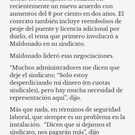
recientemente un nuevo acuerdo con
aumentos del 8 por ciento en dos años. El
contrato también incluye reembolsos de
peaje del puente y licencia adicional por
duelo, el tema que primero involucró a
Maldonado en su sindicato.
Maldonado lideró esas negociaciones.
“Muchos administradores me dicen que
deje el sindicato; “Solo estoy
desperdiciando mi dinero (en cuotas
sindicales), pero hay mucha necesidad de
representación aquí”, dijo.
Más que nada, en términos de seguridad
laboral, que siempre es un problema en la
instalación. “Dicen que si dejamos el
sindicato, nos pagarán más”, dijo