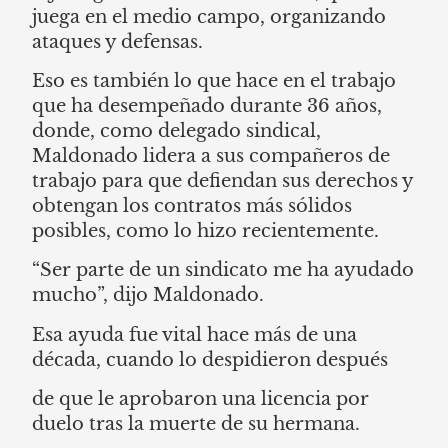
juega en el medio campo, organizando
ataques y defensas.
Eso es también lo que hace en el trabajo
que ha desempeñado durante 36 años,
donde, como delegado sindical,
Maldonado lidera a sus compañeros de
trabajo para que defiendan sus derechos y
obtengan los contratos más sólidos
posibles, como lo hizo recientemente.
“Ser parte de un sindicato me ha ayudado
mucho”, dijo Maldonado.
Esa ayuda fue vital hace más de una
década, cuando lo despidieron después
de que le aprobaron una licencia por
duelo tras la muerte de su hermana.