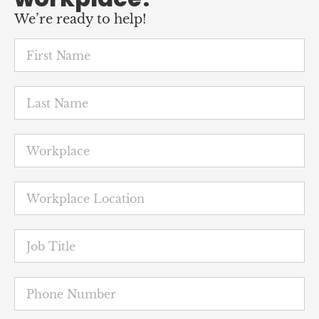
We’re ready to help!