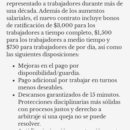
representado a trabajadores durante más de
una década. Además de los aumentos
salariales, el nuevo contrato incluye bonos
de ratificación de $3,000 para los
trabajadores a tiempo completo, $1,500
para los trabajadores a medio tiempo y
$750 para trabajadores de por día, así como
las siguientes disposiciones:
Mejoras en el pago por
disponibilidad/guardia.
Pago adicional por trabajar en turnos
menos deseables.
Descansos garantizados de 15 minutos.
Protecciones disciplinarias más sólidas
con procesos justos y derecho a
arbitraje si una queja no se puede
resolver.