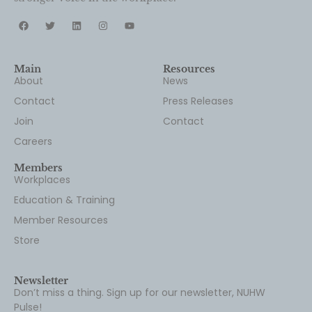
Main
Resources
About
News
Contact
Press Releases
Join
Contact
Careers
Members
Workplaces
Education & Training
Member Resources
Store
Newsletter
Don’t miss a thing. Sign up for our newsletter, NUHW
Pulse!