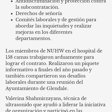
Antidiscriminación y protección contra
la subcontratación.
Derechos de señoría
Comités laborales y de gestión para
abordar las inquietudes y realizar
mejoras en los diferentes
departamentos.
Los miembros de NUHW en el hospital de
158 camas trabajaron arduamente para
lograr el contrato. Realizaron un piquete
informativo a finales del año pasado y
también compartieron sus desafíos
laborales durante una reunión del
Ayuntamiento de Glendale.
Valerina Shahmirzayans, técnica de
ultrasonido que ayudó a liderar la iniciativa
de organización y participó en las