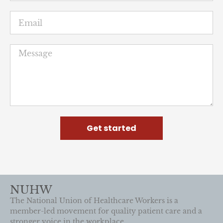
Get started
NUHW
The National Union of Healthcare Workers is a
member-led movement for quality patient care and a
stronger voice in the workplace.