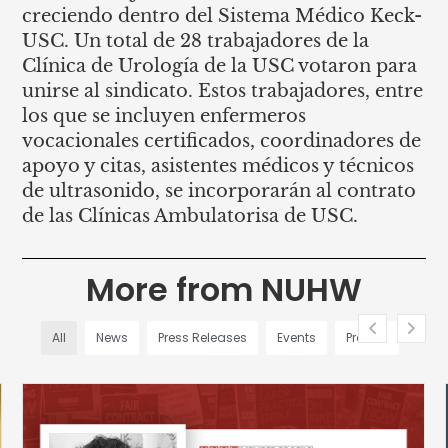
creciendo dentro del Sistema Médico Keck-
USC. Un total de 28 trabajadores de la
Clínica de Urología de la USC votaron para
unirse al sindicato. Estos trabajadores, entre
los que se incluyen enfermeros
vocacionales certificados, coordinadores de
apoyo y citas, asistentes médicos y técnicos
de ultrasonido, se incorporarán al contrato
de las Clínicas Ambulatorisa de USC.
More from NUHW
All
News
Press Releases
Events
Profiles