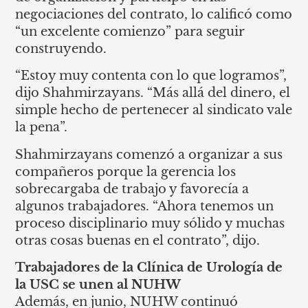
negociaciones del contrato, lo calificó como
“un excelente comienzo” para seguir
construyendo.
“Estoy muy contenta con lo que logramos”,
dijo Shahmirzayans. “Más allá del dinero, el
simple hecho de pertenecer al sindicato vale
la pena”.
Shahmirzayans comenzó a organizar a sus
compañeros porque la gerencia los
sobrecargaba de trabajo y favorecía a
algunos trabajadores. “Ahora tenemos un
proceso disciplinario muy sólido y muchas
otras cosas buenas en el contrato”, dijo.
Trabajadores de la Clínica de Urología de
la USC se unen al NUHW
Además, en junio, NUHW continuó