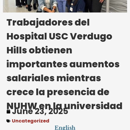
Trabajadores del
Hospital USC Verdugo
Hills obtienen
importantes aumentos
salariales mientras
crece la presencia de
NUHW en la universidad
June 23, 2025
Uncategorized
English