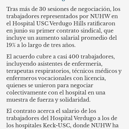
Tras más de 30 sesiones de negociación, los
trabajadores representados por NUHW en
el Hospital USC Verdugo Hills ratificaron
en junio su primer contrato sindical, que
incluye un aumento salarial promedio del
19% a lo largo de tres años.
El acuerdo cubre a casi 400 trabajadores,
incluyendo asistentes de enfermería,
terapeutas respiratorios, técnicos médicos y
enfermeros vocacionales con licencia,
quienes se unieron para negociar
colectivamente con el hospital en una
muestra de fuerza y ​​solidaridad.
El contrato acerca el salario de los
trabajadores del Hospital Verdugo a los de
los hospitales Keck-USC, donde NUHW ha