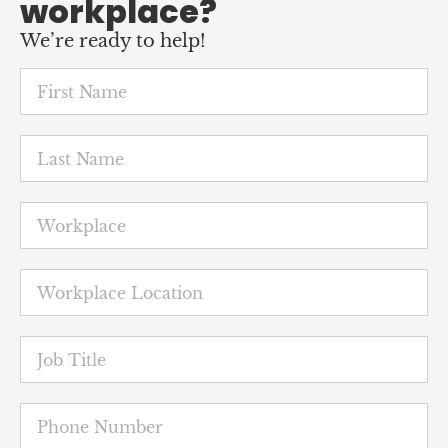
workplace?
We’re ready to help!