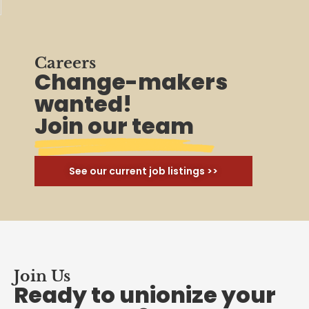
Careers
Change-makers
wanted!
Join our team
See our current job listings >>
Join Us
Ready to unionize your