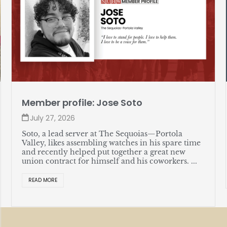
Member profile: Jose Soto
July 27, 2026
Soto, a lead server at The Sequoias—Portola
Valley, likes assembling watches in his spare time
and recently helped put together a great new
union contract for himself and his coworkers. ...
READ MORE