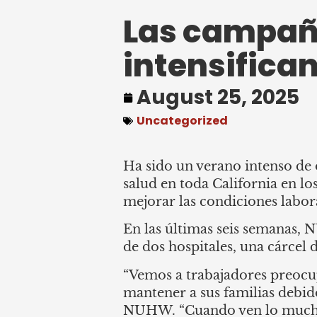
Las campañ
intensifica
August 25, 2025
Uncategorized
Ha sido un verano intenso de
salud en toda California en lo
mejorar las condiciones labor
En las últimas seis semanas, 
de dos hospitales, una cárcel
“Vemos a trabajadores preocu
mantener a sus familias debido
NUHW. “Cuando ven lo mucho