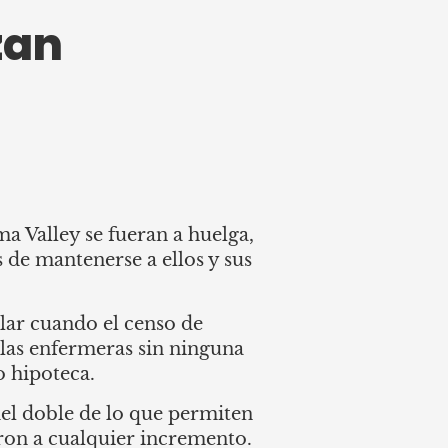
zan
a Valley se fueran a huelga,
 de mantenerse a ellos y sus
lar cuando el censo de
 las enfermeras sin ninguna
o hipoteca.
el doble de lo que permiten
ron a cualquier incremento.