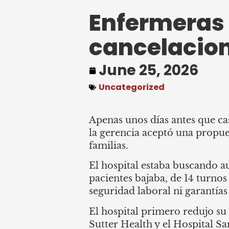
Enfermeras
cancelacion
June 25, 2026
Uncategorized
Apenas unos días antes que cas
la gerencia aceptó una propue
familias.
El hospital estaba buscando 
pacientes bajaba, de 14 turno
seguridad laboral ni garantías
El hospital primero redujo s
Sutter Health y el Hospital 