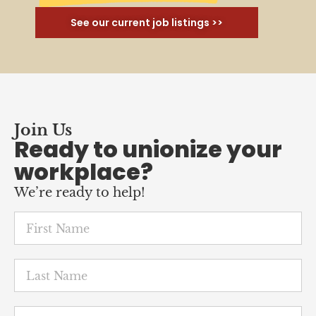
See our current job listings >>
Join Us
Ready to unionize your
workplace?
We’re ready to help!