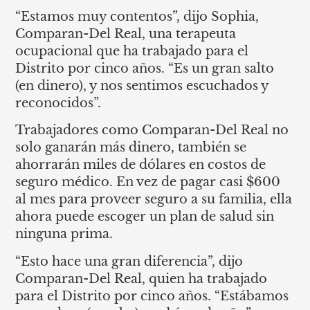
“Estamos muy contentos”, dijo Sophia,
Comparan-Del Real, una terapeuta
ocupacional que ha trabajado para el
Distrito por cinco años. “Es un gran salto
(en dinero), y nos sentimos escuchados y
reconocidos”.
Trabajadores como Comparan-Del Real no
solo ganarán más dinero, también se
ahorrarán miles de dólares en costos de
seguro médico. En vez de pagar casi $600
al mes para proveer seguro a su familia, ella
ahora puede escoger un plan de salud sin
ninguna prima.
“Esto hace una gran diferencia”, dijo
Comparan-Del Real, quien ha trabajado
para el Distrito por cinco años. “Estábamos