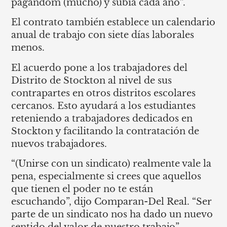
pagandom (mucho) y subía cada año”.
El contrato también establece un calendario
anual de trabajo con siete días laborales
menos.
El acuerdo pone a los trabajadores del
Distrito de Stockton al nivel de sus
contrapartes en otros distritos escolares
cercanos. Esto ayudará a los estudiantes
reteniendo a trabajadores dedicados en
Stockton y facilitando la contratación de
nuevos trabajadores.
“(Unirse con un sindicato) realmente vale la
pena, especialmente si crees que aquellos
que tienen el poder no te están
escuchando”, dijo Comparan-Del Real. “Ser
parte de un sindicato nos ha dado un nuevo
sentido del valor de nuestro trabajo”.