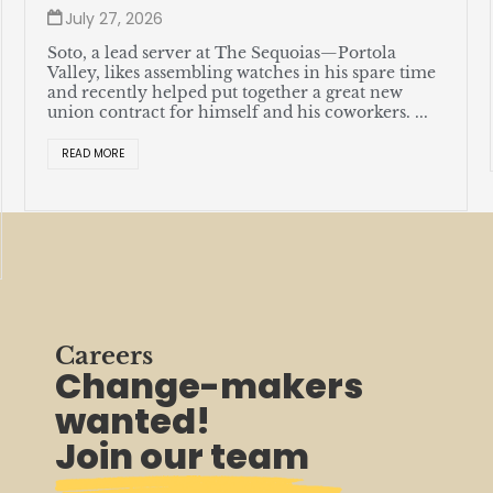
July 27, 2026
Soto, a lead server at The Sequoias—Portola
Valley, likes assembling watches in his spare time
and recently helped put together a great new
union contract for himself and his coworkers. ...
READ MORE
Careers
Change-makers
wanted!
Join our team