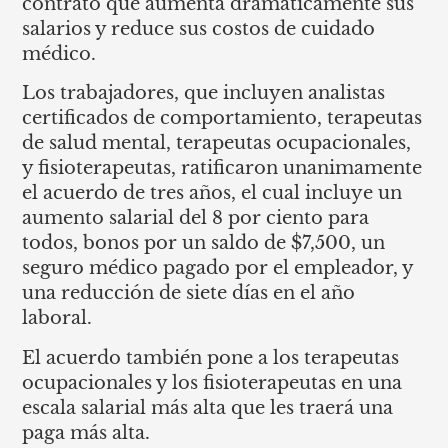
contrato que aumenta dramáticamente sus
salarios y reduce sus costos de cuidado
médico.
Los trabajadores, que incluyen analistas
certificados de comportamiento, terapeutas
de salud mental, terapeutas ocupacionales,
y fisioterapeutas, ratificaron unanimamente
el acuerdo de tres años, el cual incluye un
aumento salarial del 8 por ciento para
todos, bonos por un saldo de $7,500, un
seguro médico pagado por el empleador, y
una reducción de siete días en el año
laboral.
El acuerdo también pone a los terapeutas
ocupacionales y los fisioterapeutas en una
escala salarial más alta que les traerá una
paga más alta.