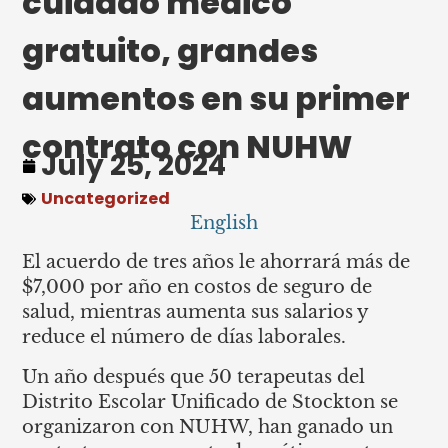
cuidado médico
gratuito, grandes
aumentos en su primer
contrato con NUHW
July 25, 2024
Uncategorized
English
El acuerdo de tres años le ahorrará más de
$7,000 por año en costos de seguro de
salud, mientras aumenta sus salarios y
reduce el número de días laborales.
Un año después que 50 terapeutas del
Distrito Escolar Unificado de Stockton se
organizaron con NUHW, han ganado un