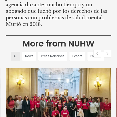
agencia durante mucho tiempo y un
abogado que luchó por los derechos de las
personas con problemas de salud mental.
Murió en 2018.
More from NUHW
All
News
Press Releases
Events
Profiles