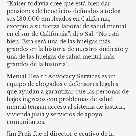
“Kaiser todavía cree que está bien dar
pensiones de beneficios definidos a todos
sus 180,000 empleados en California,
excepto a su fuerza laboral de salud mental
en el sur de California”, dijo Sal. “No está
bien. Esta será una de las huelgas más
grandes en la historia de nuestro sindicato y
una de las huelgas de salud mental más
grandes de la historia”.
Mental Health Advocacy Services es un
equipo de abogados y defensores legales
que ayudan a garantizar que las personas de
bajos ingresos con problemas de salud
mental tengan acceso al sistema de justicia,
vivienda justa y servicios de apoyo
comunitarios.
Jim Preis fue el director ejecutivo de la