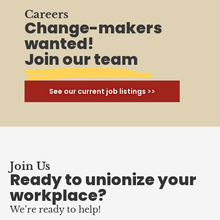
wanted!
Join our team
See our current job listings >>
Join Us
Ready to unionize your
workplace?
We’re ready to help!