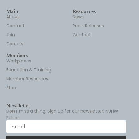
Contact
Press Releases
Join
Contact
Careers
Members
Workplaces
Education & Training
Member Resources
Store
Newsletter
Don’t miss a thing. Sign up for our newsletter, NUHW
Pulse!
Subscribe