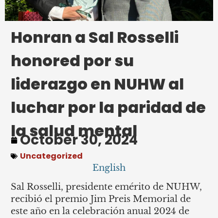
Honran a Sal Rosselli
honored por su
liderazgo en NUHW al
luchar por la paridad de
la salud mental
October 30, 2024
Uncategorized
English
Sal Rosselli, presidente emérito de NUHW,
recibió el premio Jim Preis Memorial de
este año en la celebración anual 2024 de