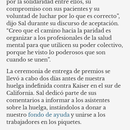
por la solidaridad entre ellos, su
compromiso con sus pacientes y su
voluntad de luchar por lo que es correcto”,
dijo Sal durante su discurso de aceptación.
“Creo que el camino hacia la paridad es
organizar a los profesionales de la salud
mental para que utilicen su poder colectivo,
porque he visto lo poderosos que son
cuando se unen”.
La ceremonia de entrega de premios se
llevó a cabo dos días antes de nuestra
huelga indefinida contra Kaiser en el sur de
California. Sal dedicó parte de sus
comentarios a informar a los asistentes
sobre la huelga, instándolos a donar a
nuestro
fondo de ayuda
y unirse a los
trabajadores en los piquetes.