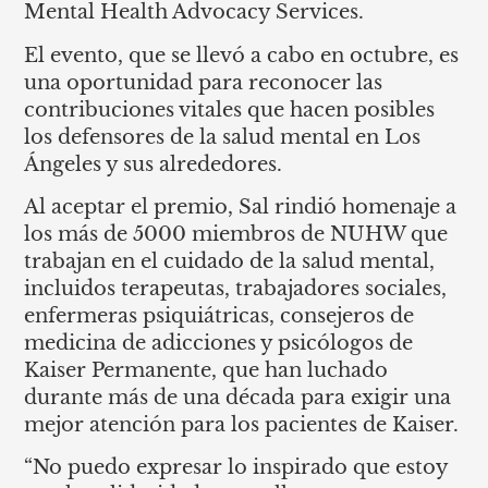
Mental Health Advocacy Services.
El evento, que se llevó a cabo en octubre, es
una oportunidad para reconocer las
contribuciones vitales que hacen posibles
los defensores de la salud mental en Los
Ángeles y sus alrededores.
Al aceptar el premio, Sal rindió homenaje a
los más de 5000 miembros de NUHW que
trabajan en el cuidado de la salud mental,
incluidos terapeutas, trabajadores sociales,
enfermeras psiquiátricas, consejeros de
medicina de adicciones y psicólogos de
Kaiser Permanente, que han luchado
durante más de una década para exigir una
mejor atención para los pacientes de Kaiser.
“No puedo expresar lo inspirado que estoy