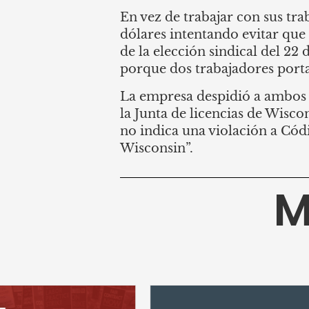
En vez de trabajar con sus tr
dólares intentando evitar que 
de la elección sindical del 22
porque dos trabajadores port
La empresa despidió a ambos t
la Junta de licencias de Wisc
no indica una violación a Cód
Wisconsin”.
M